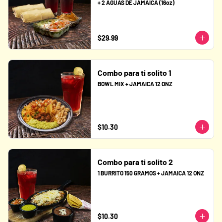
+ 2 AGUAS DE JAMAICA (16oz)
$29.99
Combo para ti solito 1
BOWL MIX + JAMAICA 12 ONZ
$10.30
Combo para ti solito 2
1 BURRITO 150 GRAMOS + JAMAICA 12 ONZ
$10.30