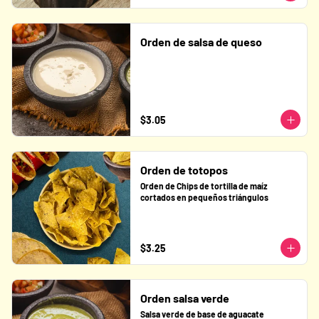
Orden de salsa de queso
$3.05
Orden de totopos
Orden de Chips de tortilla de maíz 
cortados en pequeños triángulos
$3.25
Orden salsa verde
Salsa verde de base de aguacate 