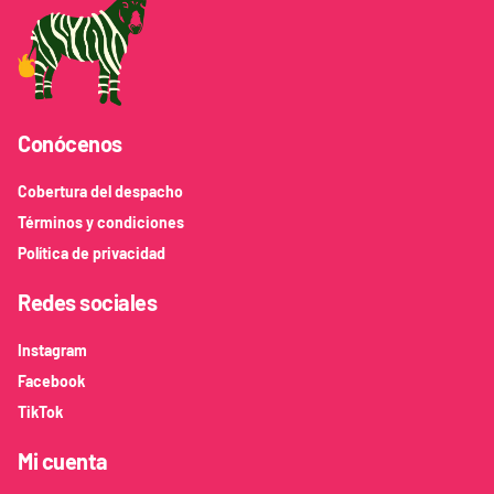
Conócenos
Cobertura del despacho
Términos y condiciones
Política de privacidad
Redes sociales
Instagram
Facebook
TikTok
Mi cuenta